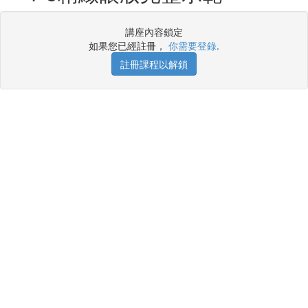
講座內容鎖定
如果您已經註冊，
你需要登錄
.
註冊課程以解鎖